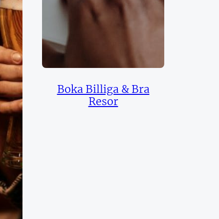
Boka Billiga & Bra
Resor