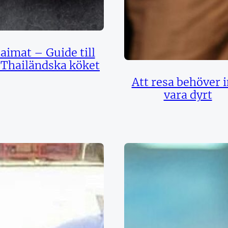
aimat – Guide till
 Thailändska köket
Att resa behöver i
vara dyrt