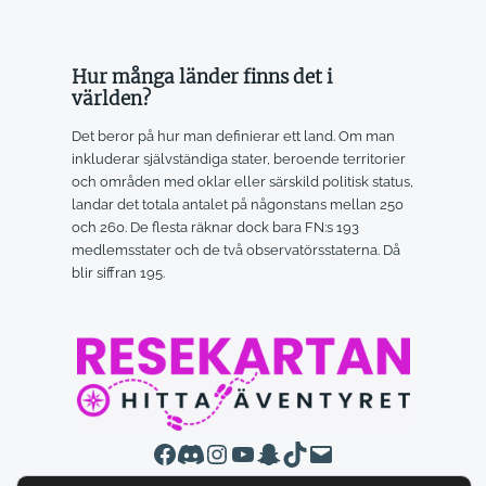
Hur många länder finns det i
världen?
Det beror på hur man definierar ett land. Om man
inkluderar självständiga stater, beroende territorier
och områden med oklar eller särskild politisk status,
landar det totala antalet på någonstans mellan 250
och 260. De flesta räknar dock bara FN:s 193
medlemsstater och de två observatörsstaterna. Då
blir siffran 195.