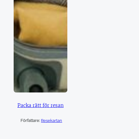
Packa rätt för resan
Författare:
Resekartan